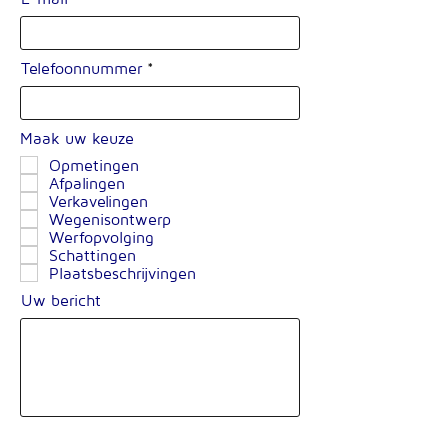
Telefoonnummer
Maak uw keuze
Opmetingen
Afpalingen
Verkavelingen
Wegenisontwerp
Werfopvolging
Schattingen
Plaatsbeschrijvingen
Uw bericht